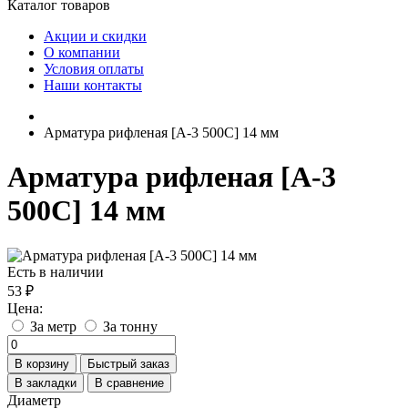
Каталог товаров
Акции и скидки
О компании
Условия оплаты
Наши контакты
Арматура рифленая [А-3 500С] 14 мм
Арматура рифленая [А-3
500С] 14 мм
Есть в наличии
53 ₽
Цена:
За метр
За тонну
В корзину
Быстрый заказ
В закладки
В сравнение
Диаметр