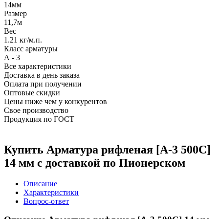
14мм
Размер
11,7м
Вес
1.21 кг/м.п.
Класс арматуры
А - 3
Все характеристики
Доставка в день заказа
Оплата при получении
Оптовые скидки
Цены ниже чем у конкурентов
Свое производство
Продукция по ГОСТ
Купить Арматура рифленая [А-3 500С]
14 мм с доставкой по Пионерском
Описание
Характеристики
Вопрос-ответ