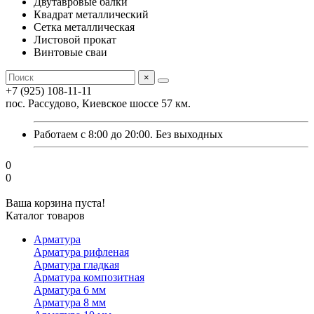
Двутавровые балки
Квадрат металлический
Сетка металлическая
Листовой прокат
Винтовые сваи
×
+7 (925) 108-11-11
пос. Рассудово, Киевское шоссе 57 км.
Работаем с 8:00 до 20:00. Без выходных
0
0
Ваша корзина пуста!
Каталог товаров
Арматура
Арматура рифленая
Арматура гладкая
Арматура композитная
Арматура 6 мм
Арматура 8 мм