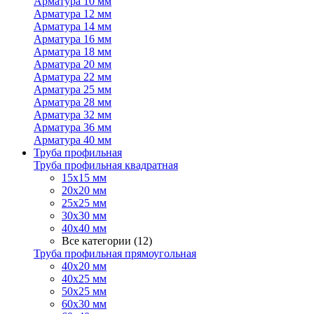
Арматура 10 мм
Арматура 12 мм
Арматура 14 мм
Арматура 16 мм
Арматура 18 мм
Арматура 20 мм
Арматура 22 мм
Арматура 25 мм
Арматура 28 мм
Арматура 32 мм
Арматура 36 мм
Арматура 40 мм
Труба профильная
Труба профильная квадратная
15х15 мм
20х20 мм
25х25 мм
30х30 мм
40х40 мм
Все категории (12)
Труба профильная прямоугольная
40х20 мм
40х25 мм
50х25 мм
60х30 мм