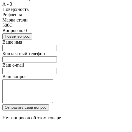
А - 3
Поверхность
Рифленая
Марка стали
500С
Вопросов: 0
Новый вопрос
Ваше имя
Контактный телефон
Ваш e-mail
Ваш вопрос
Отправить свой вопрос
Нет вопросов об этом товаре.