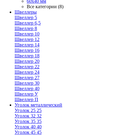
60х40 мм
Все категории (8)
Швеллеры
Швеллер 5
Швеллер 6,5
Швеллер 8
Швеллер 10
Швеллер 12
Швеллер 14
Швеллер 16
Швеллер 18
Швеллер 20
Швеллер 22
Швеллер 24
Швеллер 27
Швеллер 30
Швеллер 40
Швеллер У
Швеллер П
Уголок металлический
Уголок 25 25
Уголок 32 32
Уголок 35 35
Уголок 40 40
Уголок 45 45