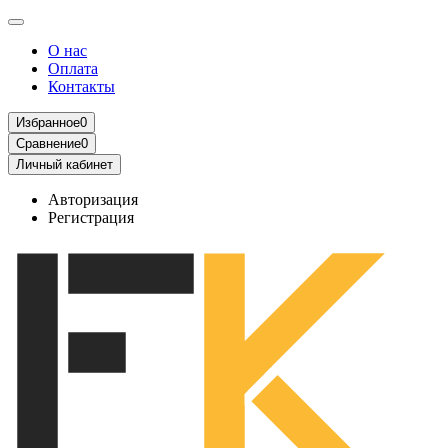
О нас
Оплата
Контакты
Избранное
0
Сравнение
0
Личный кабинет
Авторизация
Регистрация