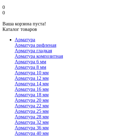
0
0
Ваша корзина пуста!
Каталог товаров
Арматура
Арматура рифленая
Арматура гладкая
Арматура композитная
Арматура 6 мм
Арматура 8 мм
Арматура 10 мм
Арматура 12 мм
Арматура 14 мм
Арматура 16 мм
Арматура 18 мм
Арматура 20 мм
Арматура 22 мм
Арматура 25 мм
Арматура 28 мм
Арматура 32 мм
Арматура 36 мм
Арматура 40 мм