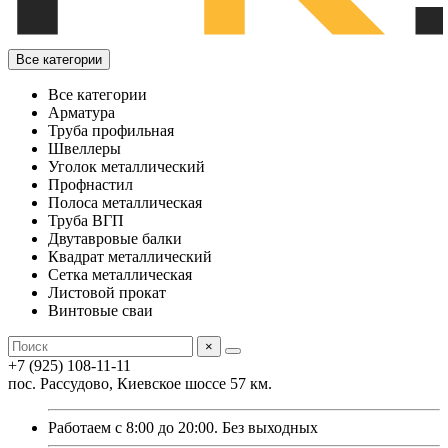
Все категории
Все категории
Арматура
Труба профильная
Швеллеры
Уголок металлический
Профнастил
Полоса металлическая
Труба ВГП
Двутавровые балки
Квадрат металлический
Сетка металлическая
Листовой прокат
Винтовые сваи
×
+7 (925) 108-11-11
пос. Рассудово, Киевское шоссе 57 км.
Работаем с 8:00 до 20:00. Без выходных