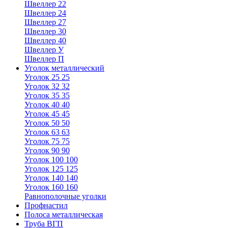
Швеллер 22
Швеллер 24
Швеллер 27
Швеллер 30
Швеллер 40
Швеллер У
Швеллер П
Уголок металлический
Уголок 25 25
Уголок 32 32
Уголок 35 35
Уголок 40 40
Уголок 45 45
Уголок 50 50
Уголок 63 63
Уголок 75 75
Уголок 90 90
Уголок 100 100
Уголок 125 125
Уголок 140 140
Уголок 160 160
Равнополочные уголки
Профнастил
Полоса металлическая
Труба ВГП