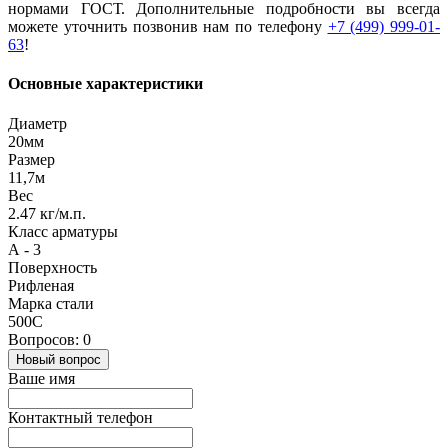
нормами ГОСТ. Дополнительные подробности вы всегда
можете уточнить позвонив нам по телефону
+7 (499) 999-01-
63
!
Основные характеристики
Диаметр
20мм
Размер
11,7м
Вес
2.47 кг/м.п.
Класс арматуры
А - 3
Поверхность
Рифленая
Марка стали
500С
Вопросов: 0
Новый вопрос
Ваше имя
Контактный телефон