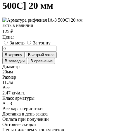
500С] 20 мм
Есть в наличии
125 ₽
Цена:
За метр
За тонну
В корзину
Быстрый заказ
В закладки
В сравнение
Диаметр
20мм
Размер
11,7м
Вес
2.47 кг/м.п.
Класс арматуры
А - 3
Все характеристики
Доставка в день заказа
Оплата при получении
Оптовые скидки
Цены ниже чем у конкурентов