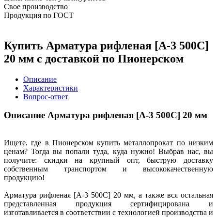
Свое производство
Продукция по ГОСТ
Купить Арматура рифленая [А-3 500С]
20 мм с доставкой по Пионерском
Описание
Характеристики
Вопрос-ответ
Описание Арматура рифленая [А-3 500С] 20 мм
Ищете, где в Пионерском купить металлопрокат по низким
ценам? Тогда вы попали туда, куда нужно! Выбрав нас, вы
получите: скидки на крупный опт, быструю доставку
собственным транспортом и высококачественную
продукцию!
Арматура рифленая [А-3 500С] 20 мм, а также вся остальная
представленная продукция сертифицирована и
изготавливается в соответствии с технологией производства и