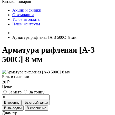
Каталог товаров
Акции и скидки
О компании
Условия оплаты
Наши контакты
Арматура рифленая [А-3 500С] 8 мм
Арматура рифленая [А-3
500С] 8 мм
Есть в наличии
20 ₽
Цена:
За метр
За тонну
В корзину
Быстрый заказ
В закладки
В сравнение
Диаметр