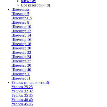
60х40 мм
Все категории (8)
Швеллеры
Швеллер 5
Швеллер 6,5
Швеллер 8
Швеллер 10
Швеллер 12
Швеллер 14
Швеллер 16
Швеллер 18
Швеллер 20
Швеллер 22
Швеллер 24
Швеллер 27
Швеллер 30
Швеллер 40
Швеллер У
Швеллер П
Уголок металлический
Уголок 25 25
Уголок 32 32
Уголок 35 35
Уголок 40 40
Уголок 45 45