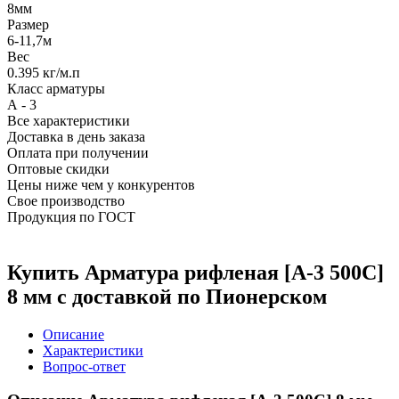
8мм
Размер
6-11,7м
Вес
0.395 кг/м.п
Класс арматуры
А - 3
Все характеристики
Доставка в день заказа
Оплата при получении
Оптовые скидки
Цены ниже чем у конкурентов
Свое производство
Продукция по ГОСТ
Купить Арматура рифленая [А-3 500С]
8 мм с доставкой по Пионерском
Описание
Характеристики
Вопрос-ответ