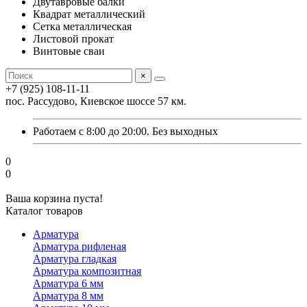
Двутавровые балки
Квадрат металлический
Сетка металлическая
Листовой прокат
Винтовые сваи
×
+7 (925) 108-11-11
пос. Рассудово, Киевское шоссе 57 км.
Работаем с 8:00 до 20:00. Без выходных
0
0
Ваша корзина пуста!
Каталог товаров
Арматура
Арматура рифленая
Арматура гладкая
Арматура композитная
Арматура 6 мм
Арматура 8 мм