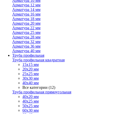
Арматура 10 мм
Арматура 12 мм
Арматура 14 мм
Арматура 16 мм
Арматура 18 мм
Арматура 20 мм
Арматура 22 мм
Арматура 25 мм
Арматура 28 мм
Арматура 32 мм
Арматура 36 мм
Арматура 40 мм
Труба профильная
Труба профильная квадратная
15х15 мм
20х20 мм
25х25 мм
30х30 мм
40х40 мм
Все категории (12)
Труба профильная прямоугольная
40х20 мм
40х25 мм
50х25 мм
60х30 мм