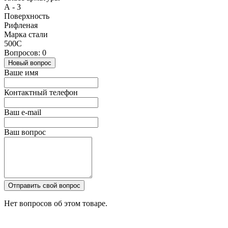
А - 3
Поверхность
Рифленая
Марка стали
500С
Вопросов: 0
Новый вопрос
Ваше имя
Контактный телефон
Ваш e-mail
Ваш вопрос
Отправить свой вопрос
Нет вопросов об этом товаре.