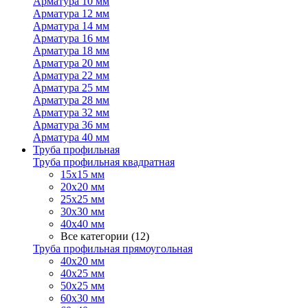
Арматура 10 мм
Арматура 12 мм
Арматура 14 мм
Арматура 16 мм
Арматура 18 мм
Арматура 20 мм
Арматура 22 мм
Арматура 25 мм
Арматура 28 мм
Арматура 32 мм
Арматура 36 мм
Арматура 40 мм
Труба профильная
Труба профильная квадратная
15х15 мм
20х20 мм
25х25 мм
30х30 мм
40х40 мм
Все категории (12)
Труба профильная прямоугольная
40х20 мм
40х25 мм
50х25 мм
60х30 мм