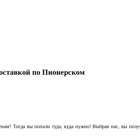
доставкой по Пионерском
енам? Тогда вы попали туда, куда нужно! Выбрав нас, вы полу