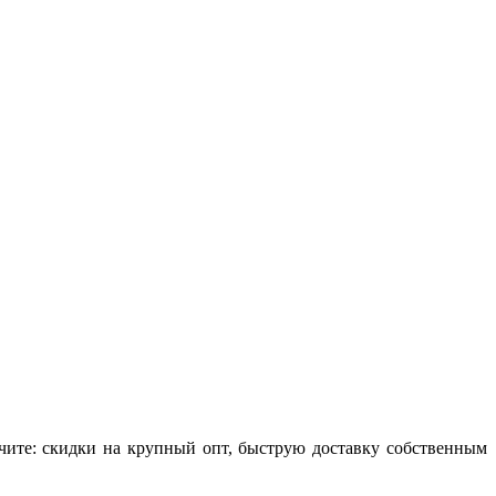
чите: скидки на крупный опт, быструю доставку собственным