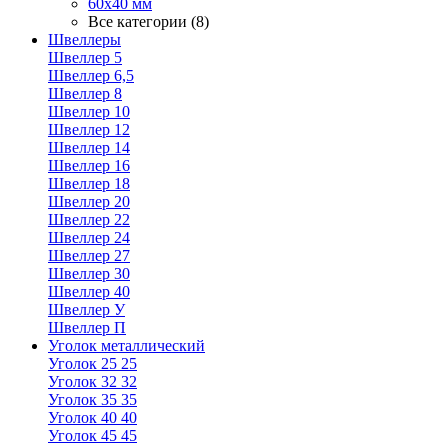
60х40 мм
Все категории (8)
Швеллеры
Швеллер 5
Швеллер 6,5
Швеллер 8
Швеллер 10
Швеллер 12
Швеллер 14
Швеллер 16
Швеллер 18
Швеллер 20
Швеллер 22
Швеллер 24
Швеллер 27
Швеллер 30
Швеллер 40
Швеллер У
Швеллер П
Уголок металлический
Уголок 25 25
Уголок 32 32
Уголок 35 35
Уголок 40 40
Уголок 45 45