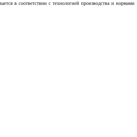
вается в соответствии с технологией производства и нормами