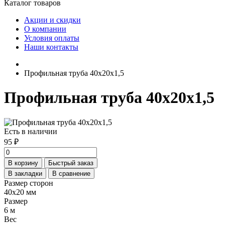
Каталог товаров
Акции и скидки
О компании
Условия оплаты
Наши контакты
Профильная труба 40х20х1,5
Профильная труба 40х20х1,5
Есть в наличии
95 ₽
В корзину
Быстрый заказ
В закладки
В сравнение
Размер сторон
40х20 мм
Размер
6 м
Вес