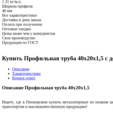
1.31 кг/м.п.
Ширина профиля
40 мм
Все характеристики
Доставка в день заказа
Оплата при получении
Оптовые скидки
Цены ниже чем у конкурентов
Свое производство
Продукция по ГОСТ
Купить Профильная труба 40х20х1,5 с 
Описание
Характеристики
Вопрос-ответ
Описание Профильная труба 40х20х1,5
Ищете, где в Пионерском купить металлопрокат по низким ц
транспортом и высококачественную продукцию!