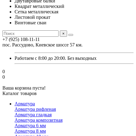
Двутавровые балки
Квадрат металлический
Сетка металлическая
Листовой прокат
Винтовые сваи
×
+7 (925) 108-11-11
пос. Рассудово, Киевское шоссе 57 км.
Работаем с 8:00 до 20:00. Без выходных
0
0
Ваша корзина пуста!
Каталог товаров
Арматура
Арматура рифленая
Арматура гладкая
Арматура композитная
Арматура 6 мм
Арматура 8 мм