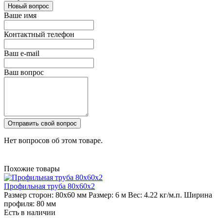
Новый вопрос
Ваше имя
Контактный телефон
Ваш e-mail
Ваш вопрос
Отправить свой вопрос
Нет вопросов об этом товаре.
Похожие товары
Профильная труба 80х60х2
Размер сторон:
80х60 мм
Размер:
6 м
Вес:
4.22 кг/м.п.
Ширина
профиля:
80 мм
Есть в наличии