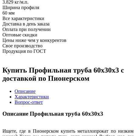
3.829 кг/м.п.
Ширина профиля
60 мм
Все характеристики
Доставка в день заказа
Оплата при получении
Оптовые скидки
Цены ниже чем у конкурентов
Свое производство
Продукция по ГОСТ
Купить Профильная труба 60х30х3 с
доставкой по Пионерском
Описание
Характеристики
Вопрос-ответ
Описание Профильная труба 60х30х3
Ищете, где в Пионерском купить металлопрокат по низким