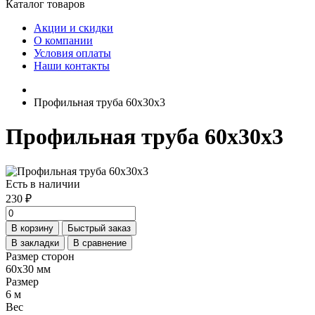
Каталог товаров
Акции и скидки
О компании
Условия оплаты
Наши контакты
Профильная труба 60х30х3
Профильная труба 60х30х3
Есть в наличии
230 ₽
В корзину
Быстрый заказ
В закладки
В сравнение
Размер сторон
60х30 мм
Размер
6 м
Вес