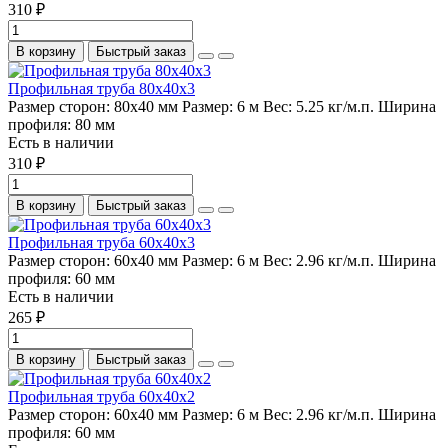
310 ₽
В корзину
Быстрый заказ
Профильная труба 80х40х3
Размер сторон:
80х40 мм
Размер:
6 м
Вес:
5.25 кг/м.п.
Ширина
профиля:
80 мм
Есть в наличии
310 ₽
В корзину
Быстрый заказ
Профильная труба 60х40х3
Размер сторон:
60х40 мм
Размер:
6 м
Вес:
2.96 кг/м.п.
Ширина
профиля:
60 мм
Есть в наличии
265 ₽
В корзину
Быстрый заказ
Профильная труба 60х40х2
Размер сторон:
60х40 мм
Размер:
6 м
Вес:
2.96 кг/м.п.
Ширина
профиля:
60 мм