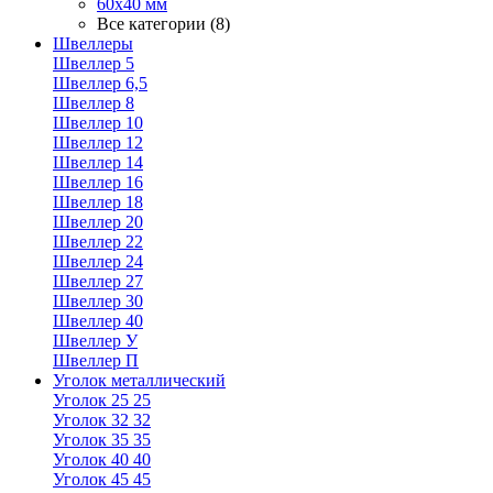
60х40 мм
Все категории (8)
Швеллеры
Швеллер 5
Швеллер 6,5
Швеллер 8
Швеллер 10
Швеллер 12
Швеллер 14
Швеллер 16
Швеллер 18
Швеллер 20
Швеллер 22
Швеллер 24
Швеллер 27
Швеллер 30
Швеллер 40
Швеллер У
Швеллер П
Уголок металлический
Уголок 25 25
Уголок 32 32
Уголок 35 35
Уголок 40 40
Уголок 45 45