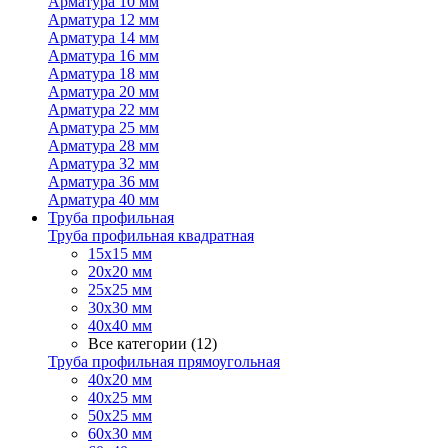
Арматура 10 мм
Арматура 12 мм
Арматура 14 мм
Арматура 16 мм
Арматура 18 мм
Арматура 20 мм
Арматура 22 мм
Арматура 25 мм
Арматура 28 мм
Арматура 32 мм
Арматура 36 мм
Арматура 40 мм
Труба профильная
Труба профильная квадратная
15х15 мм
20х20 мм
25х25 мм
30х30 мм
40х40 мм
Все категории (12)
Труба профильная прямоугольная
40х20 мм
40х25 мм
50х25 мм
60х30 мм